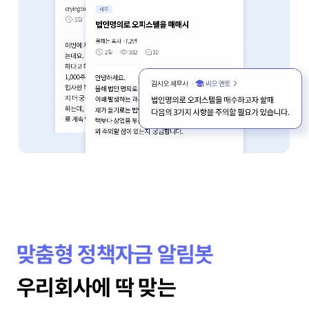
맞춤형 정책자금 알림봇
우리회사에 딱 맞는