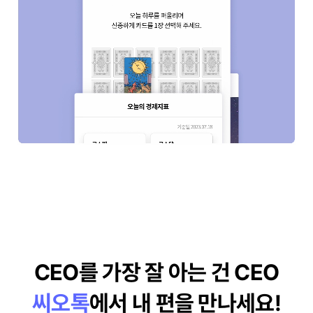
CEO를 가장 잘 아는 건 CEO
씨오톡
에서 내 편을 만나세요!