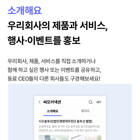
소개해요
우리회사의 제품과 서비스,
행사∙이벤트를 홍보
우리회사, 제품, 서비스를 직접 소개하거나
함께 하고 싶은 행사 또는 이벤트를 공유하고,
동료 CEO들의 다른 회사들도 구경해보세요!