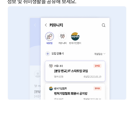
정보 및 취미생활을 공유해 보세요.