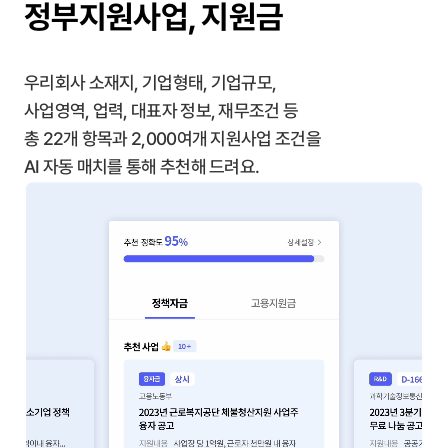
정부지원사업, 지원금
우리회사 소재지, 기업형태, 기업규모,
사업영역,
업력, 대표자 정보, 재무조건 등
총 22개 항목과
2,000여개 지원사업 조건을
AI 자동 매치를 통해 추천해 드려요.