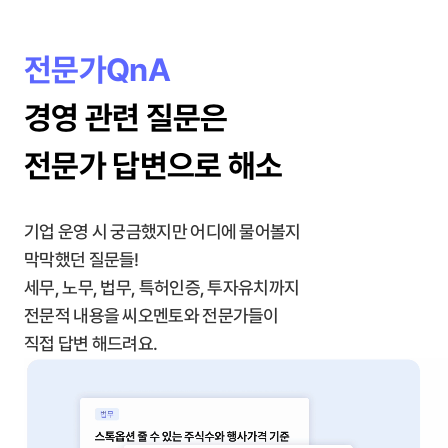
전문가QnA
경영 관련 질문은
전문가 답변으로 해소
기업 운영 시 궁금했지만 어디에 물어볼지
막막했던 질문들!
세무, 노무, 법무, 특허인증, 투자유치까지
전문적 내용을 씨오멘토와 전문가들이
직접 답변 해드려요.