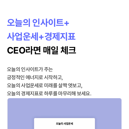
오늘의 인사이트+
사업운세+경제지표
CEO라면 매일 체크
오늘의 인사이트가 주는
긍정적인 에너지로 시작하고,
오늘의 사업운세로 미래를 살짝 엿보고,
오늘의 경제지표로 하루를 마무리해 보세요.