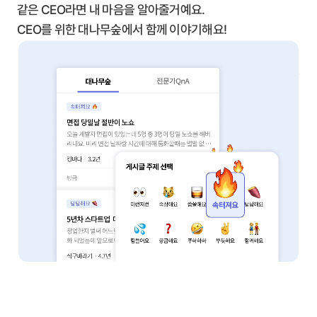
같은 CEO라면 내 마음을 알아줄거예요.
CEO를 위한 대나무숲에서 함께 이야기해요!