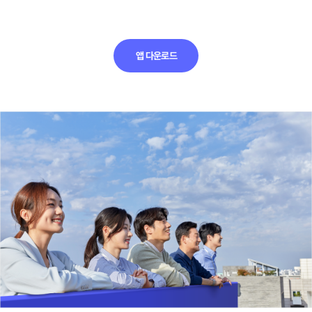
앱 다운로드